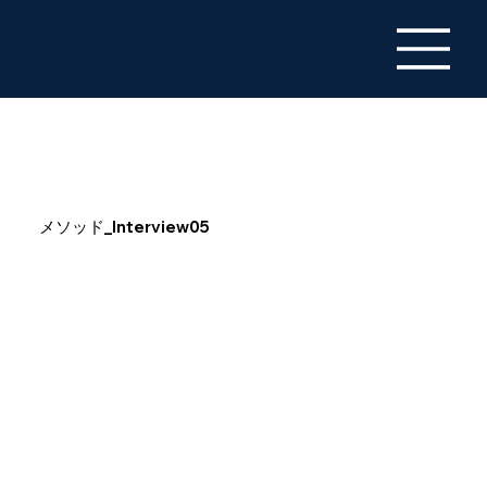
メソッド_Interview05