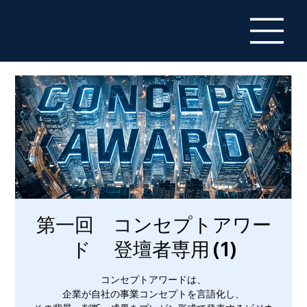
第一回 コンセプトアワー
ド 登壇者専用 (1)
コンセプトアワードは、
企業が自社の事業コンセプトを言語化し、