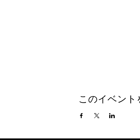
このイベント