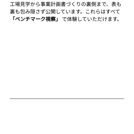
工場見学から事業計画書づくりの裏側まで、表も
裏も包み隠さず公開しています。これらはすべて 
「ベンチマーク視察」
 で体験していただけます。