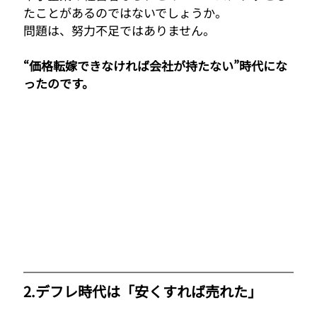
たことがあるのではないでしょうか。
問題は、努力不足ではありません。
“価格転嫁できなければ会社が持たない”時代にな
ったのです。
2.デフレ時代は「安くすれば売れた」