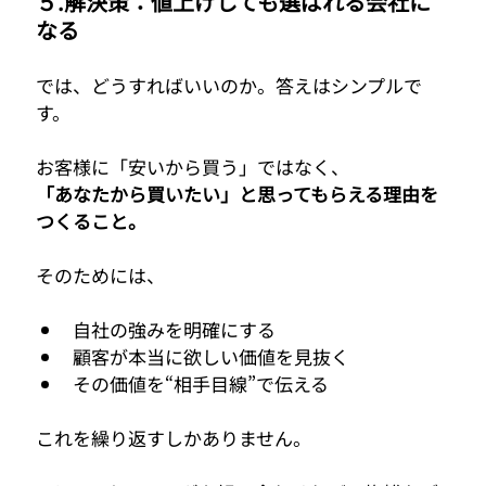
５.解決策：値上げしても選ばれる会社に
なる
では、どうすればいいのか。答えはシンプルで
す。
お客様に「安いから買う」ではなく、
「あなたから買いたい」と思ってもらえる理由を
つくること。
そのためには、
自社の強みを明確にする
顧客が本当に欲しい価値を見抜く
その価値を“相手目線”で伝える
これを繰り返すしかありません。