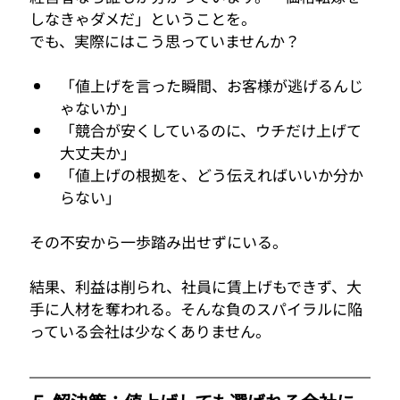
しなきゃダメだ」ということを。
でも、実際にはこう思っていませんか？
「値上げを言った瞬間、お客様が逃げるんじ
ゃないか」
「競合が安くしているのに、ウチだけ上げて
大丈夫か」
「値上げの根拠を、どう伝えればいいか分か
らない」
その不安から一歩踏み出せずにいる。
結果、利益は削られ、社員に賃上げもできず、大
手に人材を奪われる。そんな負のスパイラルに陥
っている会社は少なくありません。