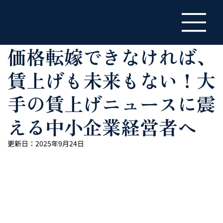
価格転嫁できなければ、
賃上げも未来もない！大
手の賃上げニュースに震
える中小企業経営者へ
更新日：
2025年9月24日