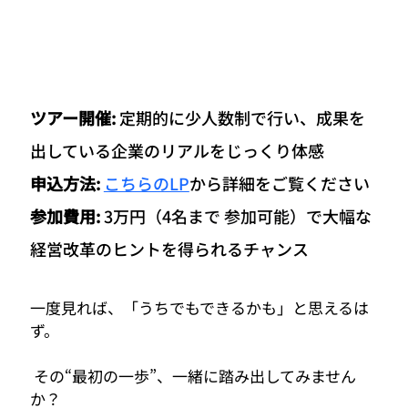
ツアー開催: 
定期的に少人数制で行い、成果を
出している企業のリアルをじっくり体感
申込方法: 
こちらのLP
から詳細をご覧ください
参加費用: 
3万円
（4名まで 参加可能）
で大幅な
経営改革のヒントを得られるチャンス
一度見れば、「うちでもできるかも」と思えるは
ず。
 その“最初の一歩”、一緒に踏み出してみません
か？