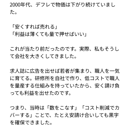
2000年代、デフレで物価は下がり続けていまし
た。
「安くすれば売れる」
「利益は薄くても量で押せばいい」
これが当たり前だったのです。実際、私もそうし
て会社を大きくしてきました。
求人誌に広告を出せば若者が集まり、職人を一気
に育てる。研修所を自社で作り、低コストで職人
を量産する仕組みを持っていたから、安く請け負
っても利益を出せたのです。
つまり、当時は「数をこなす」「コスト削減でカ
バーする」ことで、たとえ安請け合いしても黒字
を確保できました。