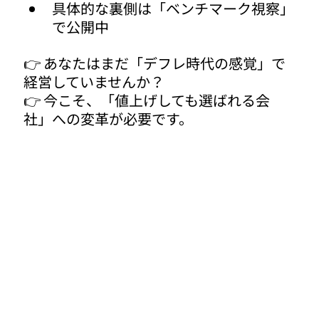
具体的な裏側は「ベンチマーク視察」
で公開中
👉 あなたはまだ「デフレ時代の感覚」で
経営していませんか？
👉 今こそ、「値上げしても選ばれる会
社」への変革が必要です。