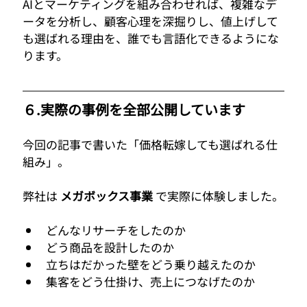
AIとマーケティングを組み合わせれば、複雑なデ
ータを分析し、顧客心理を深掘りし、値上げして
も選ばれる理由を、誰でも言語化できるようにな
ります。
６.実際の事例を全部公開しています
今回の記事で書いた「価格転嫁しても選ばれる仕
組み」。
弊社は 
メガボックス事業
 で実際に体験しました。
どんなリサーチをしたのか
どう商品を設計したのか
立ちはだかった壁をどう乗り越えたのか
集客をどう仕掛け、売上につなげたのか