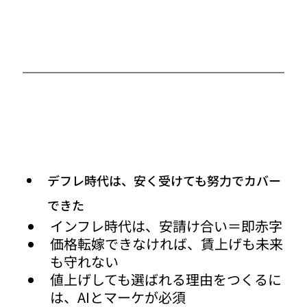
デフレ時代は、安く受けても努力でカバー
できた
インフレ時代は、安請け合い＝即赤字
価格転嫁できなければ、賃上げも未来
も守れない
値上げしても選ばれる理由をつくるに
は、AIとマーケが必須