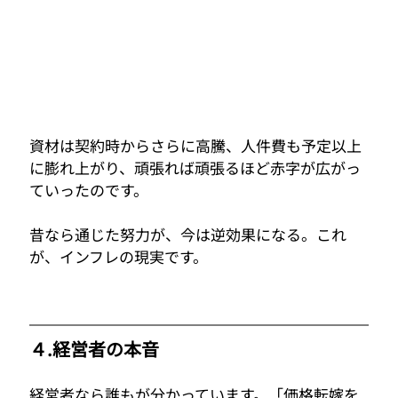
資材は契約時からさらに高騰、人件費も予定以上
に膨れ上がり、頑張れば頑張るほど赤字が広がっ
ていったのです。
昔なら通じた努力が、今は逆効果になる。これ
が、インフレの現実です。
４.経営者の本音
経営者なら誰もが分かっています。「価格転嫁を