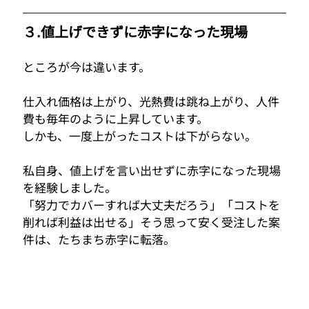
３.値上げできずに赤字になった現場
ところが今は違います。
仕入れ価格は上がり、光熱費は跳ね上がり、人件
費も毎年のように上昇しています。
しかも、一度上がったコストは下がらない。
私自身、値上げを言い出せずに赤字になった現場
を経験しました。
「努力でカバーすれば大丈夫だろう」「コストを
削れば利益は出せる」そう思って安く受注した案
件は、たちまち赤字に転落。