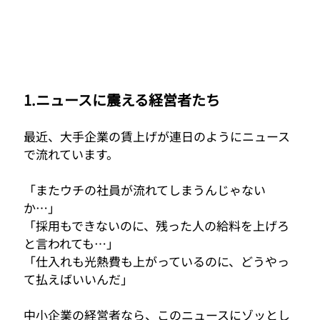
1.ニュースに震える経営者たち
最近、大手企業の賃上げが連日のようにニュース
で流れています。
「またウチの社員が流れてしまうんじゃない
か…」
「採用もできないのに、残った人の給料を上げろ
と言われても…」
「仕入れも光熱費も上がっているのに、どうやっ
て払えばいいんだ」
中小企業の経営者なら、このニュースにゾッとし